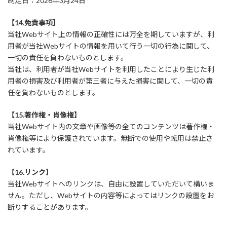
制定日：2026年3月24日
【14.免責事項】
当社Webサイト上の情報の正確性には万全を期していますが、利
用者が当社Webサイトの情報を用いて行う一切の行為に関して、
一切の責任を負わないものとします。
当社は、利用者が当社Webサイトを利用したことにより生じた利
用者の損害及び利用者が第三者に与えた損害に関して、一切の責
任を負わないものとします。
【15.著作権・肖像権】
当社Webサイト内の文章や画像等の全てのコンテンツは著作権・
肖像権等により保護されています。無断での使用や転用は禁止さ
れています。
【16.リンク】
当社Webサイトへのリンクは、自由に設置していただいて構いま
せん。ただし、Webサイトの内容等によってはリンクの設置をお
断りすることがあります。