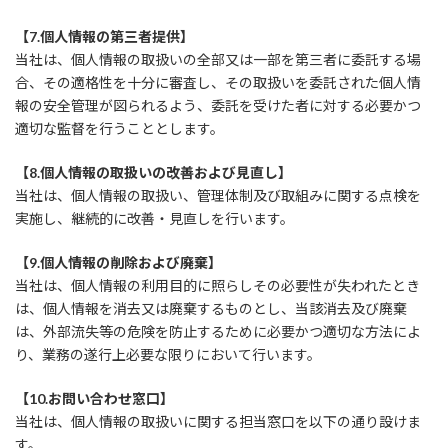
【7.個人情報の第三者提供】
当社は、個人情報の取扱いの全部又は一部を第三者に委託する場
合、その適格性を十分に審査し、その取扱いを委託された個人情
報の安全管理が図られるよう、委託を受けた者に対する必要かつ
適切な監督を行うこととします。
【8.個人情報の取扱いの改善および見直し】
当社は、個人情報の取扱い、管理体制及び取組みに関する点検を
実施し、継続的に改善・見直しを行います。
【9.個人情報の削除および廃棄】
当社は、個人情報の利用目的に照らしその必要性が失われたとき
は、個人情報を消去又は廃棄するものとし、当該消去及び廃棄
は、外部流失等の危険を防止するために必要かつ適切な方法によ
り、業務の遂行上必要な限りにおいて行います。
【10.お問い合わせ窓口】
当社は、個人情報の取扱いに関する担当窓口を以下の通り設けま
す。