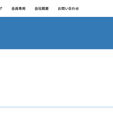
プ
会員専用
会社概要
お問い合わせ