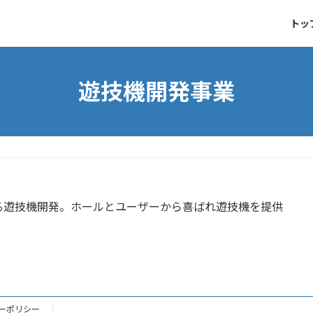
トッ
遊技機開発事業
る遊技機開発。ホールとユーザーから喜ばれ遊技機を提供
ーポリシー