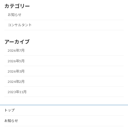
カテゴリー
お知らせ
コンサルタント
アーカイブ
2026年7月
2026年5月
2026年3月
2024年2月
2023年11月
トップ
お知らせ