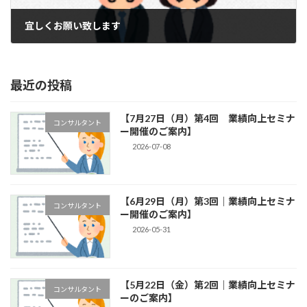
宜しくお願い致します
2024-02-13
最近の投稿
【7月27日（月）第4回 業績向上セミナ
コンサルタント
ー開催のご案内】
2026-07-08
【6月29日（月）第3回｜業績向上セミナ
コンサルタント
ー開催のご案内】
2026-05-31
【5月22日（金）第2回｜業績向上セミナ
コンサルタント
ーのご案内】