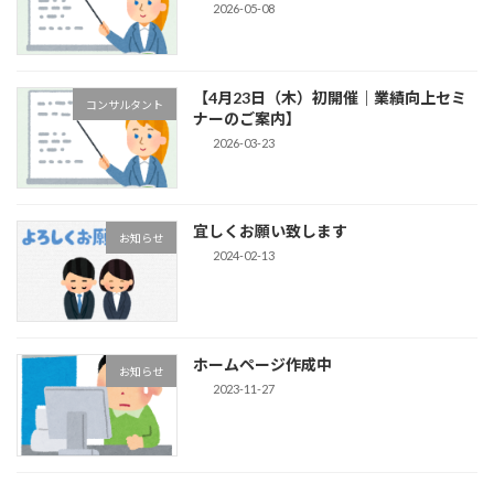
2026-05-08
【4月23日（木）初開催｜業績向上セミ
コンサルタント
ナーのご案内】
2026-03-23
宜しくお願い致します
お知らせ
2024-02-13
ホームページ作成中
お知らせ
2023-11-27