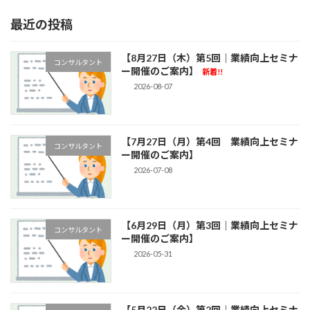
最近の投稿
【8月27日（木）第5回｜業績向上セミナ
コンサルタント
ー開催のご案内】
新着!!
2026-08-07
【7月27日（月）第4回 業績向上セミナ
コンサルタント
ー開催のご案内】
2026-07-08
【6月29日（月）第3回｜業績向上セミナ
コンサルタント
ー開催のご案内】
2026-05-31
【5月22日（金）第2回｜業績向上セミナ