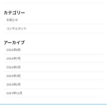
カテゴリー
お知らせ
コンサルタント
アーカイブ
2026年8月
2026年7月
2026年5月
2026年3月
2024年2月
2023年11月