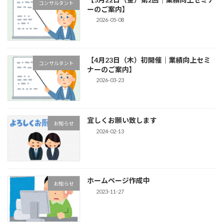
コンサルタント
ーのご案内】
2026-05-08
【4月23日（木）初開催｜業績向上セミ
コンサルタント
ナーのご案内】
2026-03-23
宜しくお願い致します
お知らせ
2024-02-13
ホームページ作成中
お知らせ
2023-11-27