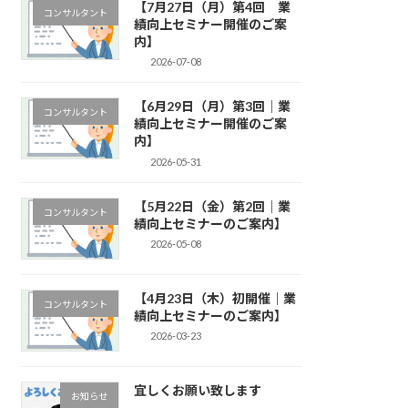
【7月27日（月）第4回 業
コンサルタント
績向上セミナー開催のご案
内】
2026-07-08
【6月29日（月）第3回｜業
コンサルタント
績向上セミナー開催のご案
内】
2026-05-31
【5月22日（金）第2回｜業
コンサルタント
績向上セミナーのご案内】
2026-05-08
【4月23日（木）初開催｜業
コンサルタント
績向上セミナーのご案内】
2026-03-23
宜しくお願い致します
お知らせ