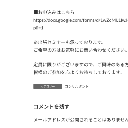
■お申込みはこちら
https://docs.google.com/forms/d/1wZcML
pli=1
※出張セミナーも承っております。
ご希望の方はお気軽にお問い合わせください
定員に限りがございますので、ご興味のある
皆様のご参加を心よりお待ちしております。
コンサルタント
カテゴリー
コメントを残す
メールアドレスが公開されることはありませ