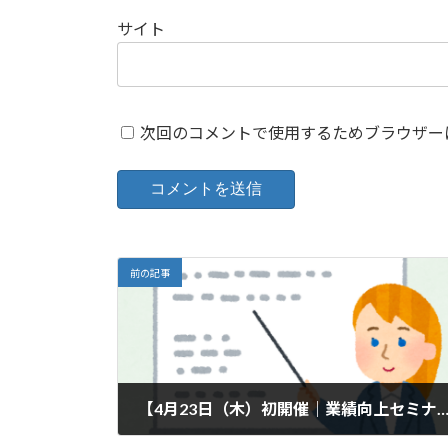
サイト
次回のコメントで使用するためブラウザー
前の記事
【4月23日（木）初開催｜業績向上セミナーのご
2026-03-23