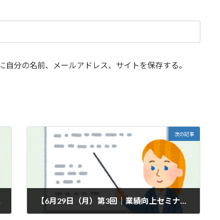
に自分の名前、メールアドレス、サイトを保存する。
次の記事
案内】
【6月29日（月）第3回｜業績向上セミナー開催のご案内】
2026-05-31