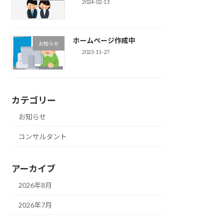
2024-02-13
ホームページ作成中
お知らせ
2023-11-27
カテゴリー
お知らせ
コンサルタント
アーカイブ
2026年8月
2026年7月