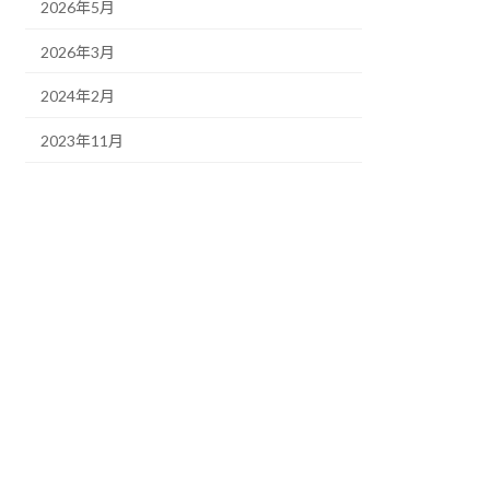
2026年5月
2026年3月
2024年2月
2023年11月