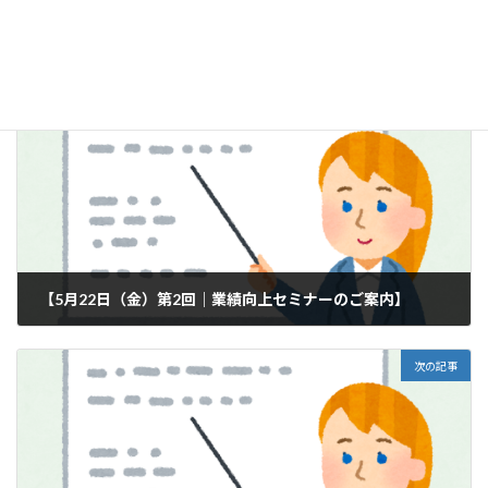
前の記事
【5月22日（金）第2回｜業績向上セミナーのご案内】
2026-05-08
次の記事