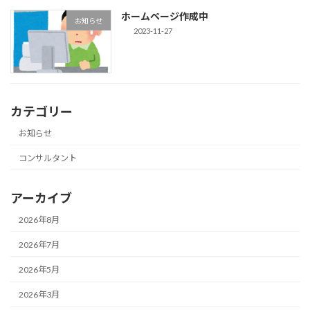
ホームページ作成中
お知らせ
2023-11-27
カテゴリー
お知らせ
コンサルタント
アーカイブ
2026年8月
2026年7月
2026年5月
2026年3月