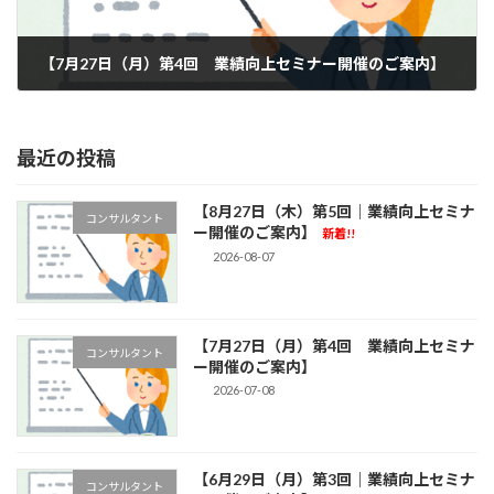
【7月27日（月）第4回 業績向上セミナー開催のご案内】
2026-07-08
最近の投稿
【8月27日（木）第5回｜業績向上セミナ
コンサルタント
ー開催のご案内】
新着!!
2026-08-07
【7月27日（月）第4回 業績向上セミナ
コンサルタント
ー開催のご案内】
2026-07-08
【6月29日（月）第3回｜業績向上セミナ
コンサルタント